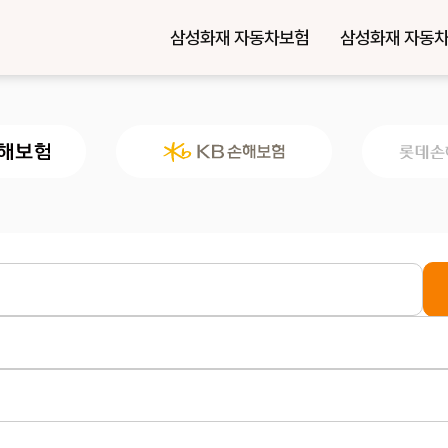
삼성화재 자동차보험
삼성화재 자동차