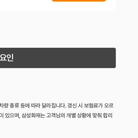
 요인
차량 종류 등에 따라 달라집니다. 갱신 시 보험료가 오르
등이 있으며, 삼성화재는 고객님의 개별 상황에 맞춰 합리