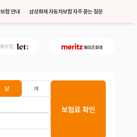
보험 안내
삼성화재 자동차보험 자주 묻는 질문
남
여
보험료 확인