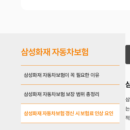
삼성화재 자동차보험
삼성화재 자동차보험이 꼭 필요한 이유
삼성화재 자동차보험 보장 범위 총정리
삼
는
삼성화재 자동차보험 갱신 시 보험료 인상 요인
적