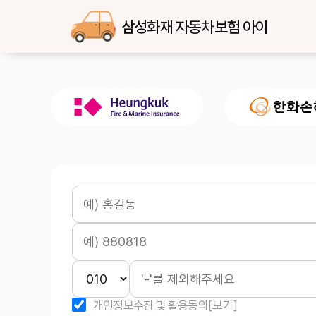
삼성화재 자동차보험 아이
개인정보수집 및 활용동의
[보기]