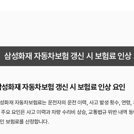
삼성화재 자동차보험 갱신 시 보험료 인상
삼성화재 자동차보험 갱신 시 보험료 인상 요인
성화재 자동차보험료는 운전자의 운전 이력, 사고 발생 횟수, 연령, 
 주요 요인은 사고 이력과 차량 수리비 상승, 교통법규 위반 내역 
인 보험료를 산정합니다.