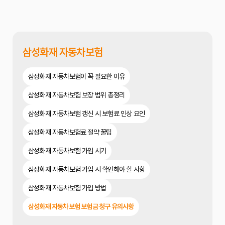
삼성화재 자동차보험
삼성화재 자동차보험이 꼭 필요한 이유
삼성화재 자동차보험 보장 범위 총정리
삼성화재 자동차보험 갱신 시 보험료 인상 요인
삼성화재 자동차보험료 절약 꿀팁
삼성화재 자동차보험 가입 시기
삼성화재 자동차보험 가입 시 확인해야 할 사항
삼성화재 자동차보험 가입 방법
삼성화재 자동차보험 보험금 청구 유의사항